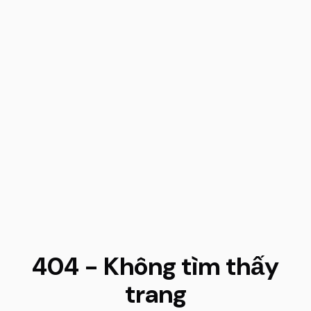
404 - Không tìm thấy
trang