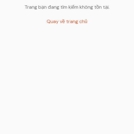
Trang bạn đang tìm kiếm không tồn tại.
Quay về trang chủ